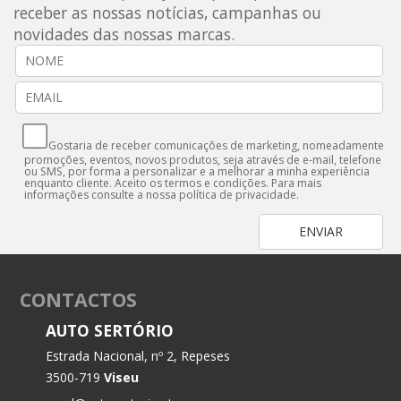
receber as nossas notícias, campanhas ou
novidades das nossas marcas.
Gostaria de receber comunicações de marketing, nomeadamente
promoções, eventos, novos produtos, seja através de e-mail, telefone
ou SMS, por forma a personalizar e a melhorar a minha experiência
enquanto cliente. Aceito os termos e condições. Para mais
informações consulte a nossa
política de privacidade.
CONTACTOS
AUTO SERTÓRIO
Estrada Nacional, nº 2, Repeses
3500-719
Viseu