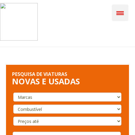
PESQUISA DE VIATURAS
NOVAS E USADAS