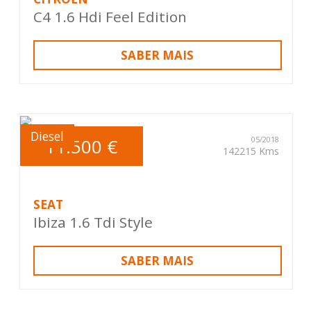
C4 1.6 Hdi Feel Edition
SABER MAIS
Diesel
11.500 €
05/2018
142215 Kms
SEAT
Ibiza 1.6 Tdi Style
SABER MAIS