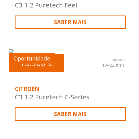
C3 1.2 Puretech Feel
SABER MAIS
Oportunidade
13.900 €
10/2023
19422 Kms
CITROËN
C3 1.2 Puretech C-Series
SABER MAIS