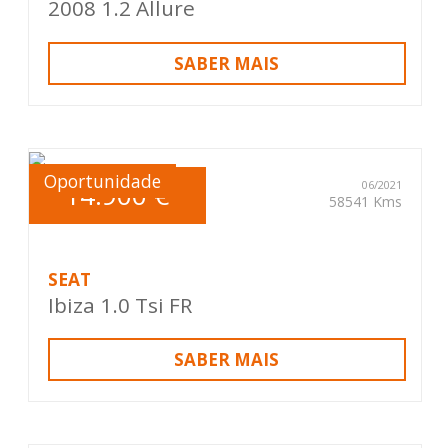
2008 1.2 Allure
SABER MAIS
Oportunidade
14.900 €
06/2021
58541 Kms
SEAT
Ibiza 1.0 Tsi FR
SABER MAIS