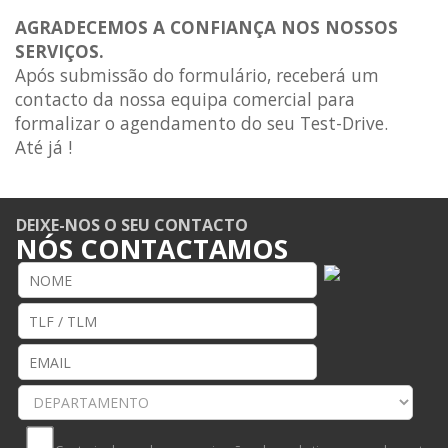
AGRADECEMOS A CONFIANÇA NOS NOSSOS
SERVIÇOS.
Após submissão do formulário, receberá um
contacto da nossa equipa comercial para
formalizar o agendamento do seu Test-Drive.
Até já !
DEIXE-NOS O SEU CONTACTO
NÓS CONTACTAMOS