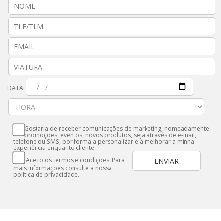
DATA:
Gostaria de receber comunicações de marketing, nomeadamente
promoções, eventos, novos produtos, seja através de e-mail,
telefone ou SMS, por forma a personalizar e a melhorar a minha
experiência enquanto cliente.
Aceito os termos e condições. Para
mais informações consulte a nossa
política de privacidade.