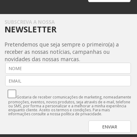
SUBSCREVA A NOSSA
NEWSLETTER
Pretendemos que seja sempre o primeiro(a) a
receber as nossas notícias, campanhas ou
novidades das nossas marcas.
Gostaria de receber comunicações de marketing, nomeadamente
promoções, eventos, novos produtos, seja através de e-mail, telefone
ou SMS, por forma a personalizar e a melhorar a minha experiência
enquanto cliente. Aceito os termos e condições. Para mais
informações consulte a nossa
política de privacidade.