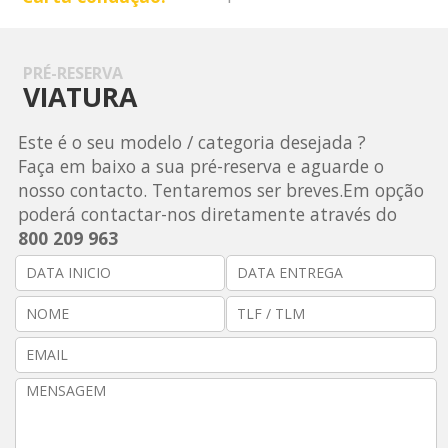
PRÉ-RESERVA
VIATURA
Este é o seu modelo / categoria desejada ?
Faça em baixo a sua pré-reserva e aguarde o
nosso contacto. Tentaremos ser breves.Em opção
poderá contactar-nos diretamente através do
800 209 963