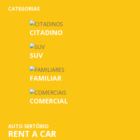
CATEGORIAS
CITADINO
SUV
FAMILIAR
COMERCIAL
AUTO SERTÓRIO
RENT A CAR