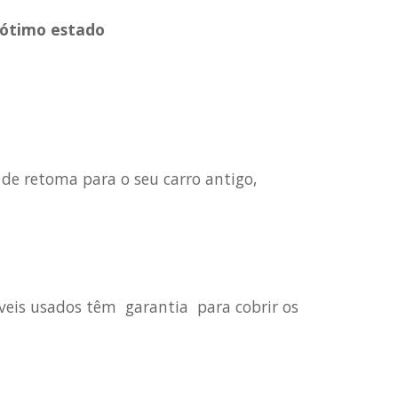
 ótimo estado
 de retoma para o seu carro antigo,
veis usados têm garantia para cobrir os