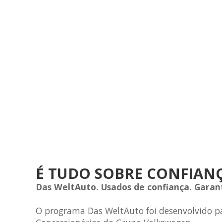
É TUDO SOBRE CONFIANÇ
Das WeltAuto. Usados de confiança. Gara
O programa Das WeltAuto foi desenvolvido pa