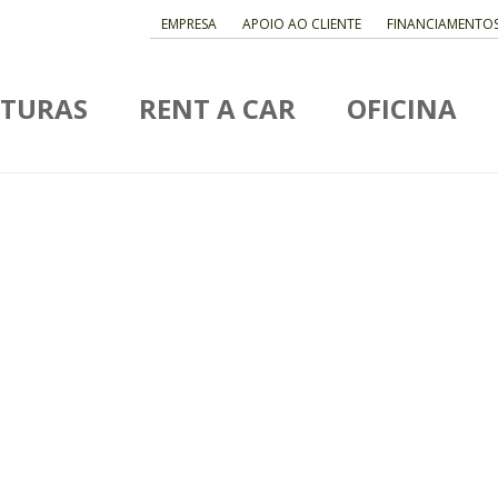
EMPRESA
APOIO AO CLIENTE
FINANCIAMENTO
ATURAS
RENT A CAR
OFICINA