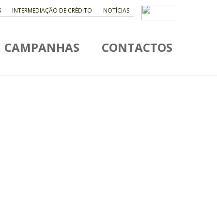
S
INTERMEDIAÇÃO DE CRÉDITO
NOTÍCIAS
CAMPANHAS
CONTACTOS