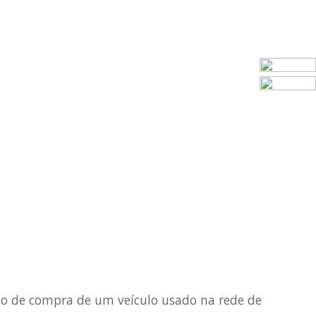
sso de compra de um veículo usado na rede de